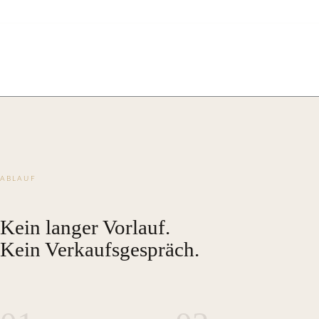
ABLAUF
Kein langer Vorlauf.
Kein Verkaufsgespräch.