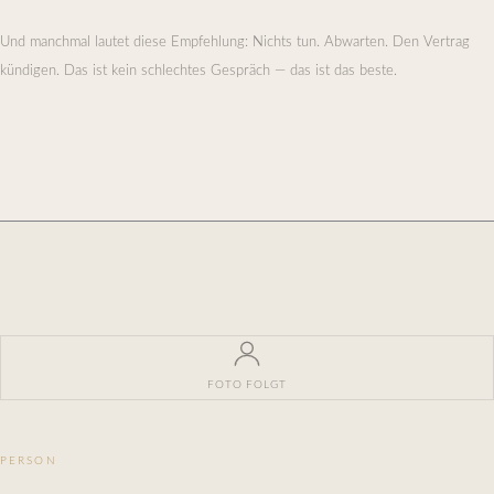
Und manchmal lautet diese Empfehlung: Nichts tun. Abwarten. Den Vertrag
kündigen. Das ist kein schlechtes Gespräch — das ist das beste.
FOTO FOLGT
PERSON